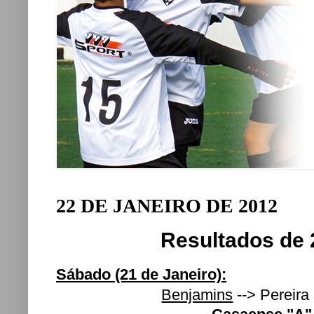
22 DE JANEIRO DE 2012
Resultados de 
Sábado (21 de Janeiro):
Benjamins
--> Pereira