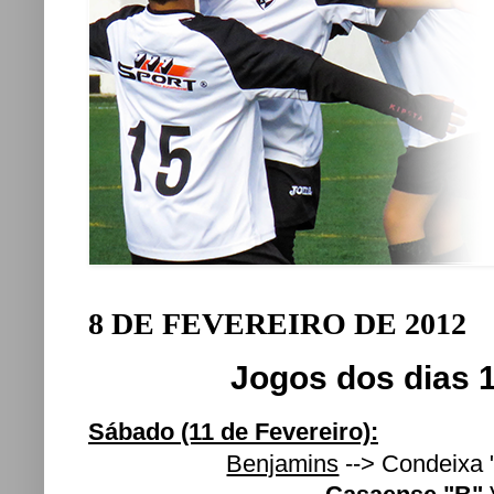
8 DE FEVEREIRO DE 2012
Jogos dos dias 1
Sábado (11 de Fevereiro):
Benjamins
--> Condeixa