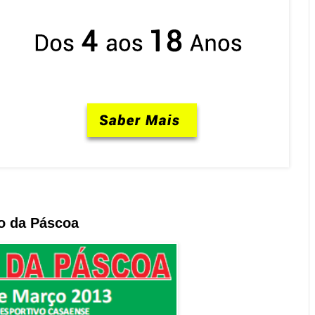
o da Páscoa