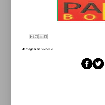
Mensagem mais recente