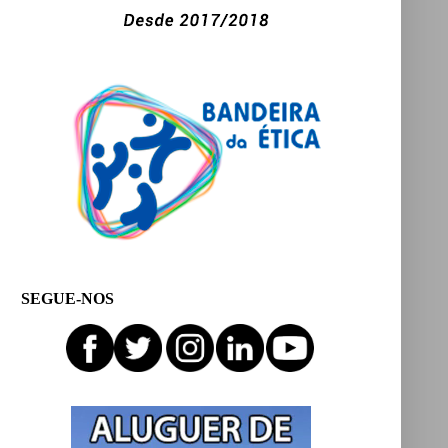
SEGUE-NOS