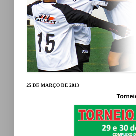
25 DE MARÇO DE 2013
Tornei