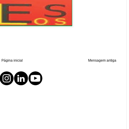
Página inicial
Mensagem antiga