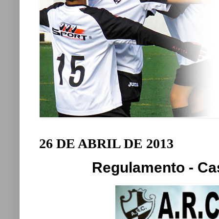
26 DE ABRIL DE 2013
Regulamento - C