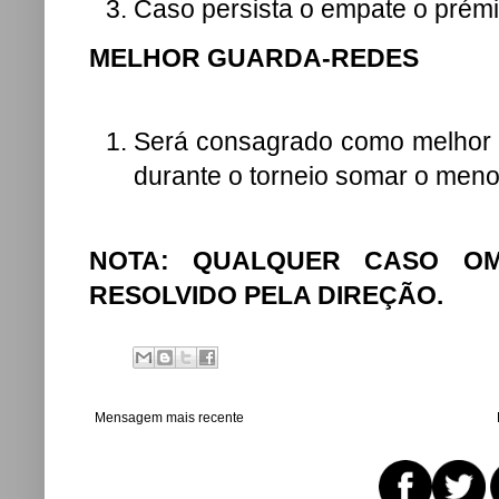
Caso persista o empate o prémio
MELHOR GUARDA-REDES
Será consagrado como melhor 
durante o torneio somar o meno
NOTA:
QUALQUER CASO OM
RESOLVIDO PELA DIREÇÃO.
Mensagem mais recente