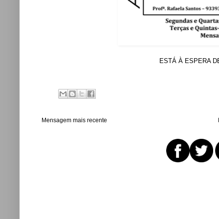
ESTÁ À ESPERA D
Mensagem mais recente