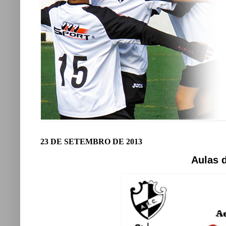
23 DE SETEMBRO DE 2013
Aulas 