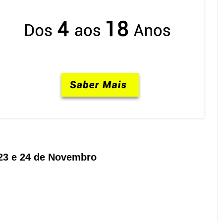
23 e 24 de Novembro