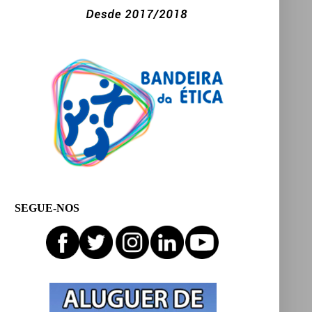
SEGUE-NOS