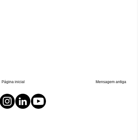
Página inicial
Mensagem antiga