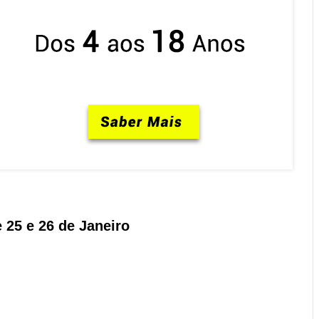
 25 e 26 de Janeiro