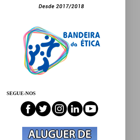
SEGUE-NOS