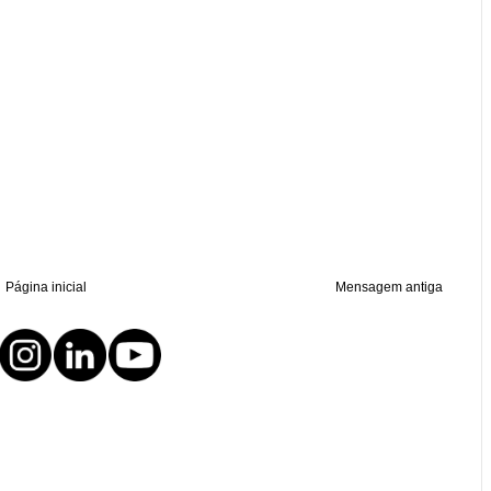
Página inicial
Mensagem antiga