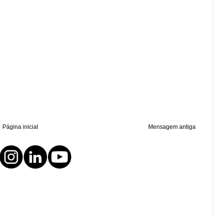
Página inicial
Mensagem antiga