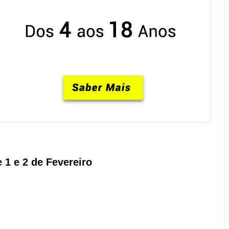
 1 e 2 de Fevereiro