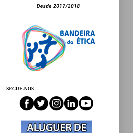
SEGUE-NOS