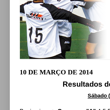
10 DE MARÇO DE 2014
Resultados d
Sá
bado 