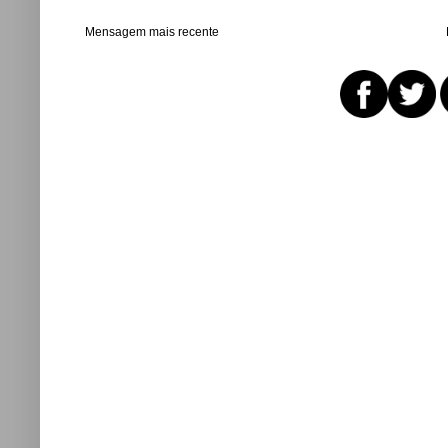
Mensagem mais recente