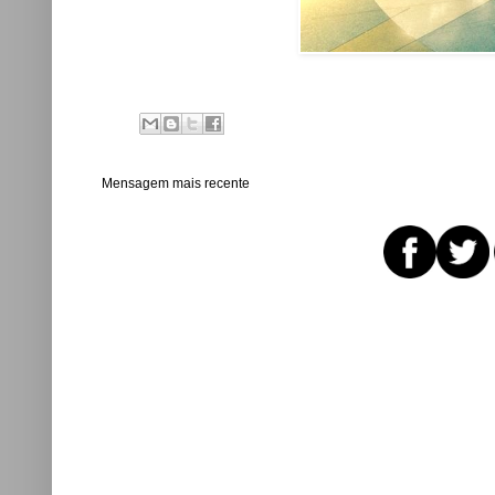
Mensagem mais recente