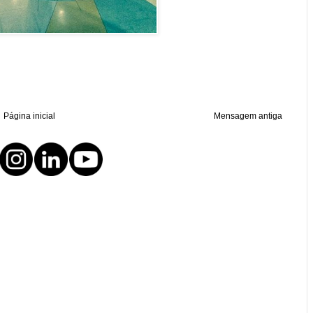
Página inicial
Mensagem antiga