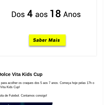
olce Vita Kids Cup
to para acolher os craques dos 5 aos 7 anos. Começa hoje pelas 17h o
Vita Kids Cup!
ola de Futebol. Contamos consigo!