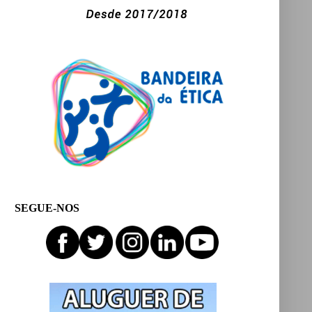
SEGUE-NOS