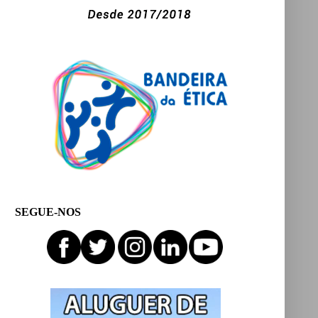
SEGUE-NOS