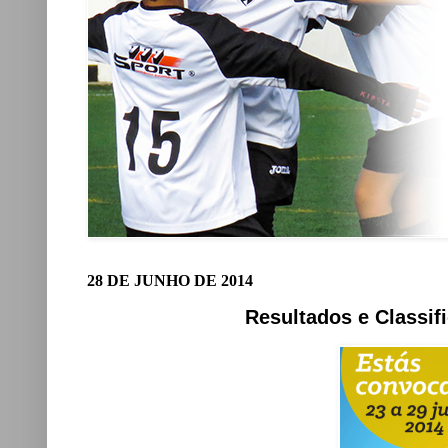
28 DE JUNHO DE 2014
Resultados e Classif