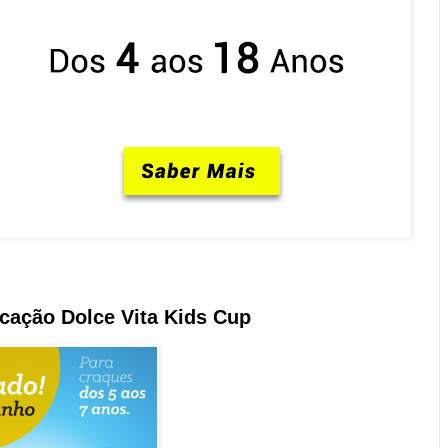
icação Dolce Vita Kids Cup