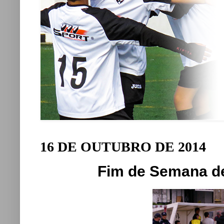
16 DE OUTUBRO DE 2014
Fim de Semana de