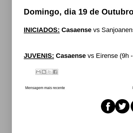
Domingo, dia 19 de Outubro
INICIADOS:
Casaense
vs Sanjoanens
JUVENIS:
Casaense
vs Eirense (9h 
Mensagem mais recente