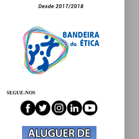
SEGUE-NOS