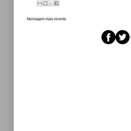
Mensagem mais recente