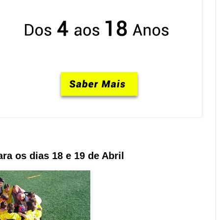
a os dias 18 e 19 de Abril