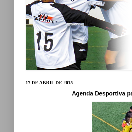
17 DE ABRIL DE 2015
Agenda Desportiva par