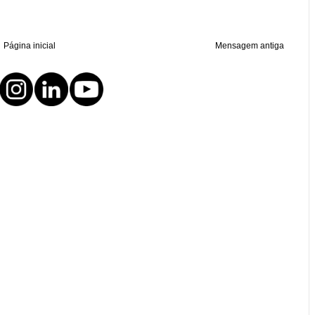
Página inicial
Mensagem antiga