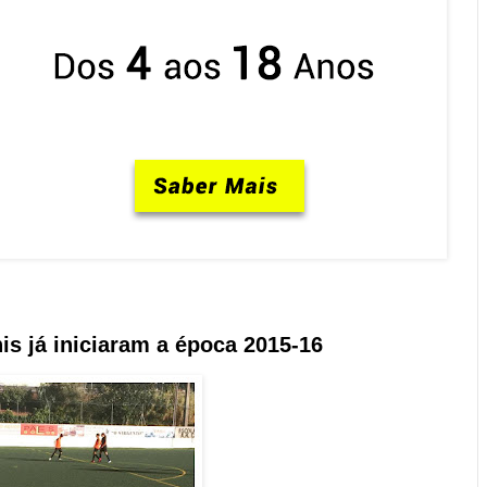
nis já iniciaram a época 2015-16