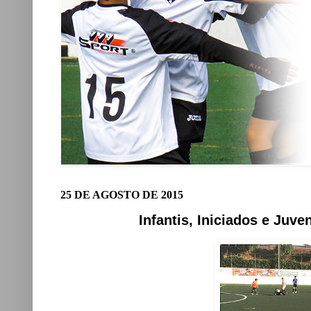
25 DE AGOSTO DE 2015
Infantis, Iniciados e Juve