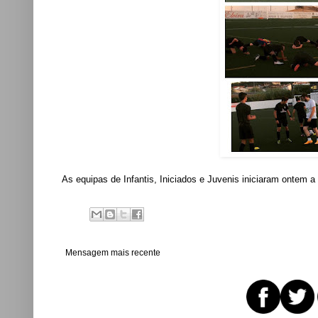
As equipas de Infantis, Iniciados e Juvenis iniciaram ontem a
Mensagem mais recente