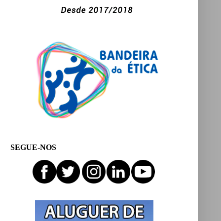
SEGUE-NOS