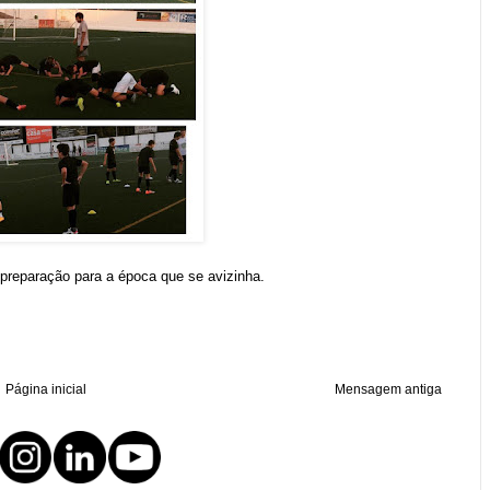
 preparação para a época que se avizinha.
Página inicial
Mensagem antiga