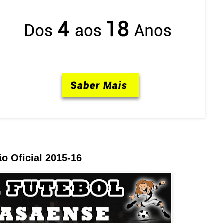
o Oficial 2015-16