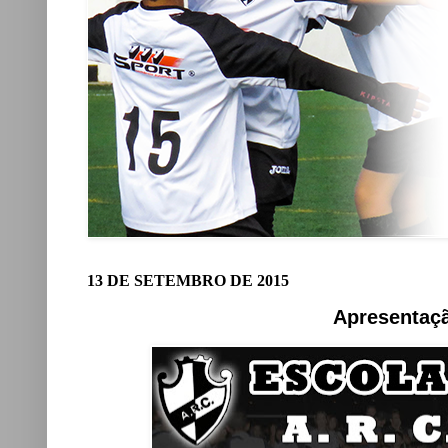
13 DE SETEMBRO DE 2015
Apresentaçã