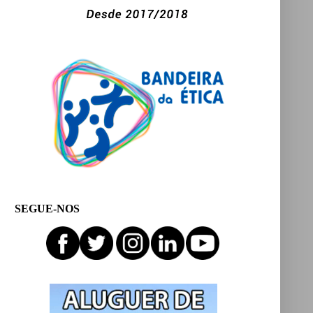
SEGUE-NOS