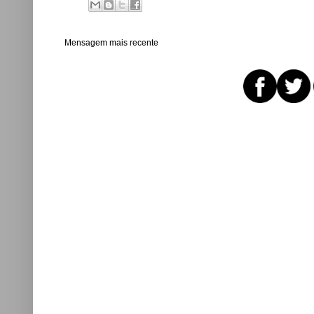
Mensagem mais recente