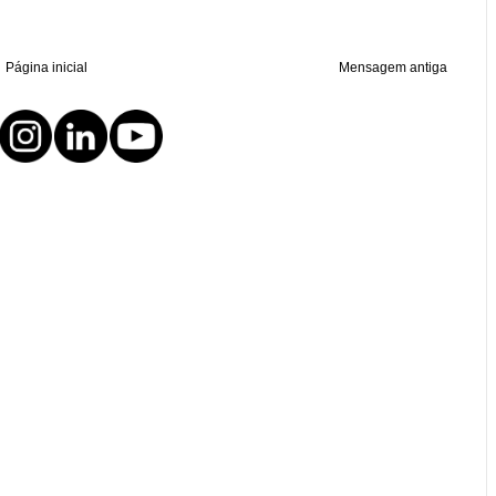
Página inicial
Mensagem antiga