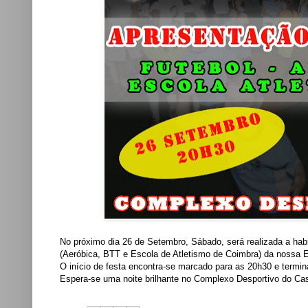
No próximo dia 26 de Setembro, Sábado, será realizada a hab
(Aeróbica, BTT e Escola de Atletismo de Coimbra) da nossa 
O início de festa encontra-se marcado para as 20h30 e termina
Espera-se uma noite brilhante no Complexo Desportivo do Ca