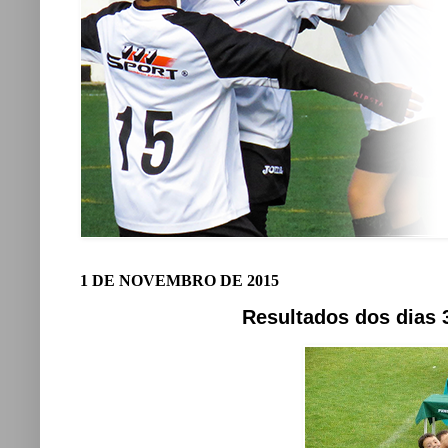
1 DE NOVEMBRO DE 2015
Resultados dos dias