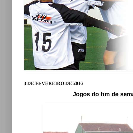
3 DE FEVEREIRO DE 2016
Jogos do fim de sema