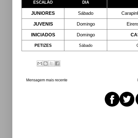
ESCALÃO
DIA
JUNIORES
Sábado
Carapin
JUVENIS
Domingo
Eiren
INICIADOS
Domingo
CA
PETIZES
Sábado
Mensagem mais recente