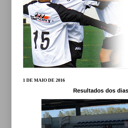
1 DE MAIO DE 2016
Resultados dos dias