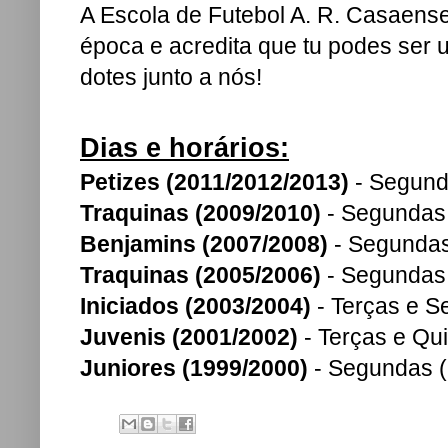
A Escola de Futebol A. R. Casaense
época e acredita que tu podes ser 
dotes junto a nós!
Dias e horários:
Petizes (2011/2012/2013)
- Segund
Traquinas (2009/2010)
- Segundas 
Benjamins (2007/2008)
- Segundas
Traquinas (2005/2006)
- Segundas 
Iniciados (2003/2004)
- Terças e S
Juvenis (2001/2002)
- Terças e Qu
Juniores (1999/2000)
- Segundas (