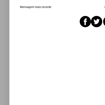
Mensagem mais recente