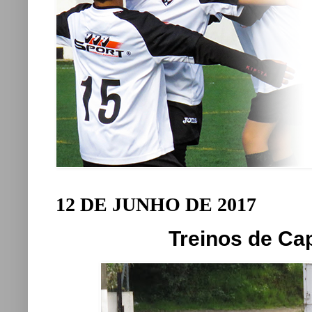
12 DE JUNHO DE 2017
Treinos de Ca