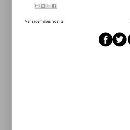
Mensagem mais recente