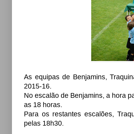
As equipas de Benjamins, Traquin
2015-16.
No escalão de Benjamins, a hora pa
as 18 horas.
Para os restantes escalões, Traqu
pelas 18h30.