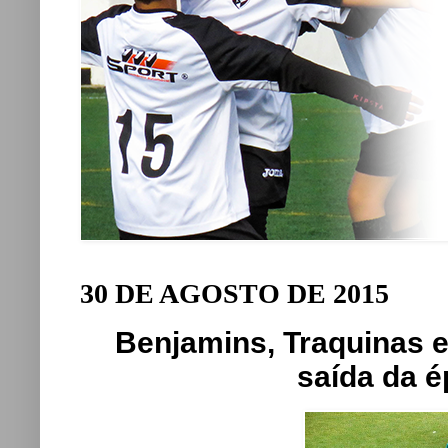
30 DE AGOSTO DE 2015
Benjamins, Traquinas e
saída da 