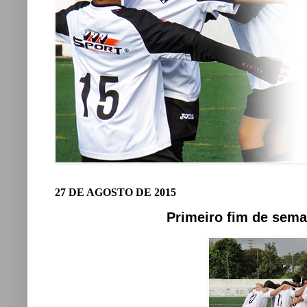
27 DE AGOSTO DE 2015
Primeiro fim de sema